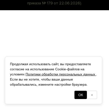
приказа № 179 от 22.06.2026).
Продолжая использовать сайт, вы предоставляете
согласие на использование Cookie‑файлов на
условиях
Политики обработки персональных данных
.
Если вы не хотите, чтобы ваши данные
обрабатывались, измените настройки браузера.
ОК
×