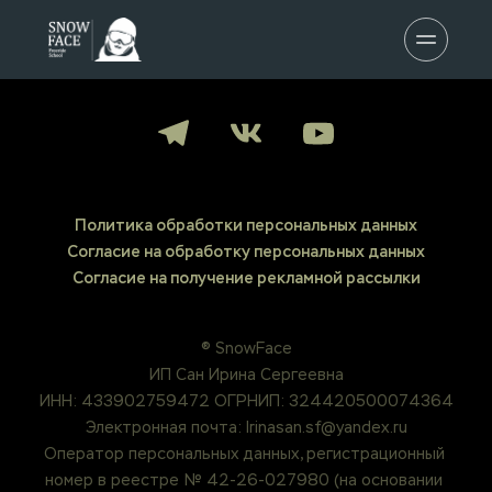
Политика обработки персональных данных
Согласие на обработку персональных данных
Согласие на получение рекламной рассылки
® SnowFace
ИП Сан Ирина Сергеевна
ИНН: 433902759472 ОГРНИП: 324420500074364
Электронная почта: 
Irinasan.sf@yandex.ru
Оператор персональных данных, регистрационный 
номер в реестре № 42-26-027980 (на основании 