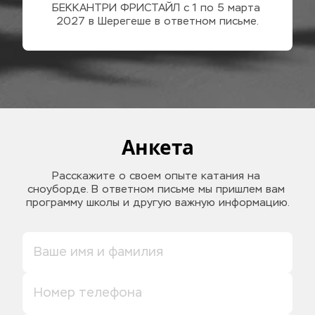
БЕККАНТРИ ФРИСТАЙЛ с 1 по 5 марта 
2027 в Шерегеше в ответном письме.
Анкета
Расскажите о своем опыте катания на 
сноуборде. В ответном письме мы пришлем вам 
программу школы и другую важную информацию.