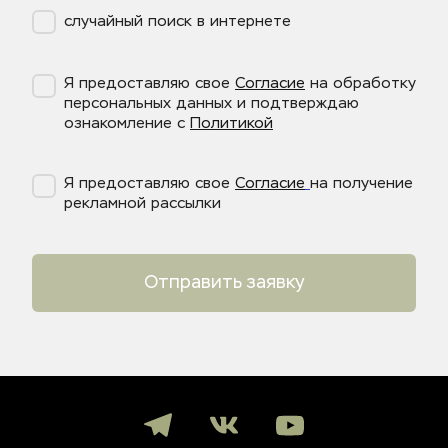
случайный поиск в интернете
Я предоставляю свое
Согласие
на обработку
персональных данных и подтверждаю
ознакомление с
Политикой
Я предоставляю свое
Согласие
на получение
рекламной рассылки
Отправить заявку