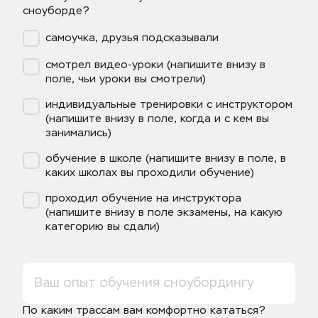
сноуборде?
самоучка, друзья подсказывали
смотрел видео-уроки (напишите внизу в
поле, чьи уроки вы смотрели)
индивидуальные тренировки с инструктором
(напишите внизу в поле, когда и с кем вы
занимались)
обучение в школе (напишите внизу в поле, в
каких школах вы проходили обучение)
проходил обучение на инструктора
(напишите внизу в поле экзамены, на какую
категорию вы сдали)
По каким трассам вам комфортно кататься?