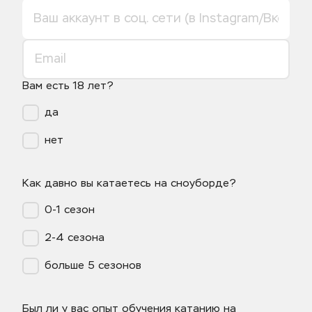
Вам есть 18 лет?
да
нет
Как давно вы катаетесь на сноуборде?
0-1 сезон
2-4 сезона
больше 5 сезонов
Был ли у вас опыт обучения катанию на 