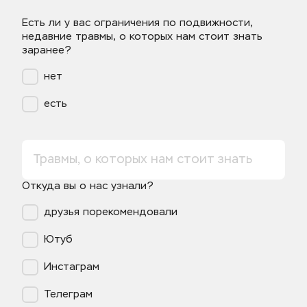
Есть ли у вас ограничения по подвижности, 
недавние травмы, о которых нам стоит знать 
заранее?
нет
есть
Откуда вы о нас узнали?
друзья порекомендовали
Ютуб
Инстаграм
Телеграм